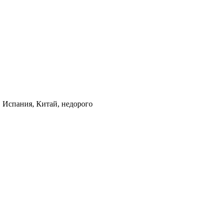
, Испания, Китай, недорого