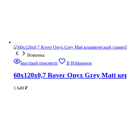
Новинка
Быстрый просмотр
В Избранное
60x120x0,7 Rover Onyx Grey Matt к
1 649
₽