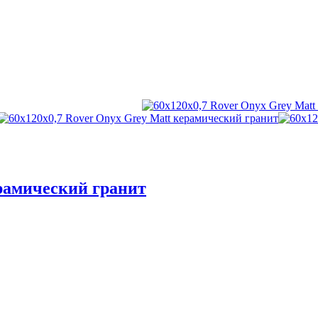
ерамический гранит