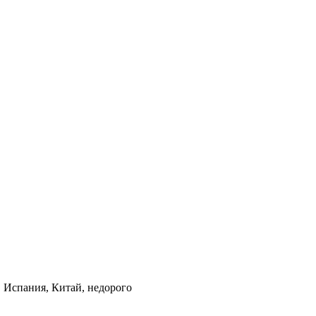
, Испания, Китай, недорого