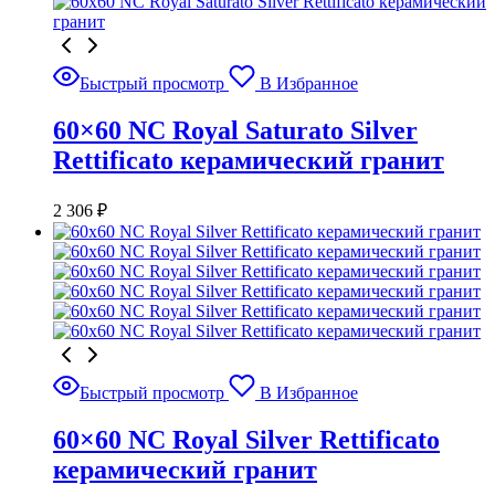
Быстрый просмотр
В Избранное
60×60 NC Royal Saturato Silver
Rettificato керамический гранит
2 306
₽
Быстрый просмотр
В Избранное
60×60 NC Royal Silver Rettificato
керамический гранит