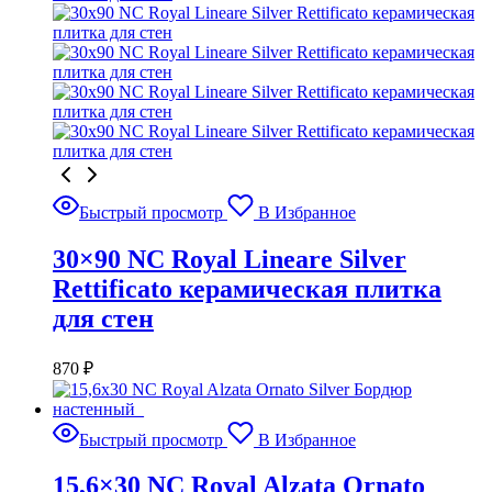
Быстрый просмотр
В Избранное
30×90 NC Royal Lineare Silver
Rettificato керамическая плитка
для стен
870
₽
Быстрый просмотр
В Избранное
15,6×30 NC Royal Alzata Ornato