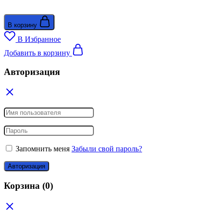
В корзину
В Избранное
Добавить в корзину
Авторизация
Запомнить меня
Забыли свой пароль?
Авторизация
Корзина
(0)