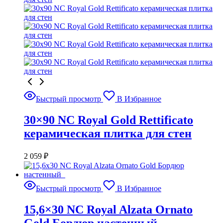
Быстрый просмотр
В Избранное
30×90 NC Royal Gold Rettificato
керамическая плитка для стен
2 059
₽
Быстрый просмотр
В Избранное
15,6×30 NC Royal Alzata Ornato