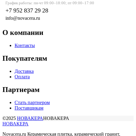
График работы: пн-чт 09:00–18:00; пт 09:00–17:00
+7 952 837 29 28
info@novacera.ru
О компании
Контакты
Покупателям
Доставка
Оплата
Партнерам
Стать партнером
Поставщикам
©2025
НОВАКЕРА
НОВАКЕРА
НОВАКЕРА
Novacera.ru Керамическая плитка, керамический гранит,