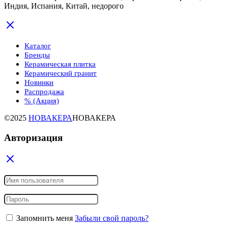
Индия, Испания, Китай, недорого
Каталог
Бренды
Керамическая плитка
Керамический гранит
Новинки
Распродажа
% (Акция)
©2025
НОВАКЕРА
НОВАКЕРА
Авторизация
Запомнить меня
Забыли свой пароль?