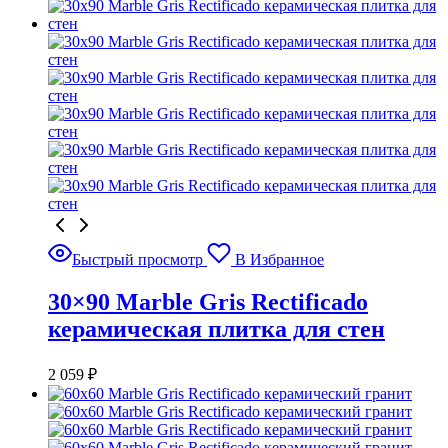
Быстрый просмотр
В Избранное
30×90 Marble Gris Rectificado
керамическая плитка для стен
2 059
₽