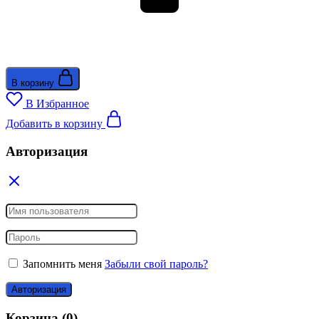
В корзину
В Избранное
Добавить в корзину
Авторизация
Запомнить меня
Забыли свой пароль?
Авторизация
Корзина
(0)