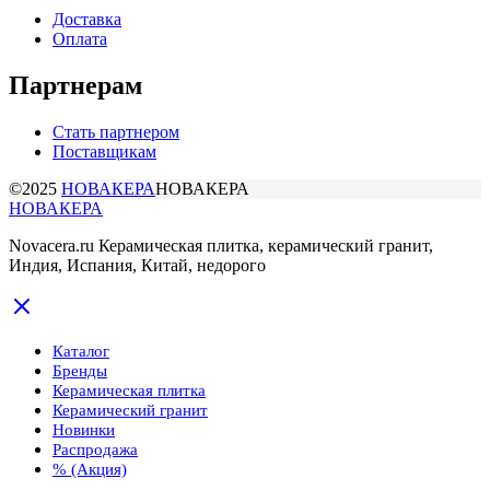
Доставка
Оплата
Партнерам
Стать партнером
Поставщикам
©2025
НОВАКЕРА
НОВАКЕРА
НОВАКЕРА
Novacera.ru Керамическая плитка, керамический гранит,
Индия, Испания, Китай, недорого
Каталог
Бренды
Керамическая плитка
Керамический гранит
Новинки
Распродажа
% (Акция)