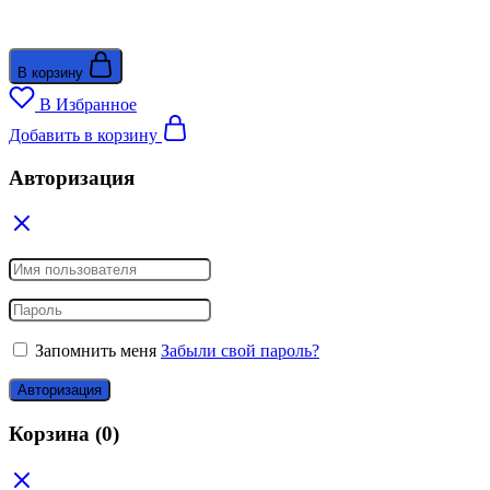
В корзину
В Избранное
Добавить в корзину
Авторизация
Запомнить меня
Забыли свой пароль?
Авторизация
Корзина
(0)