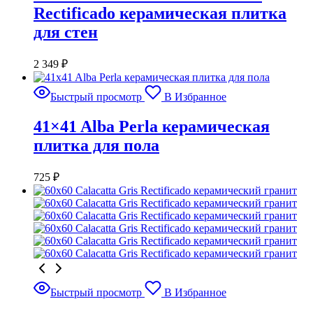
Rectificado керамическая плитка
для стен
2 349
₽
Быстрый просмотр
В Избранное
41×41 Alba Perla керамическая
плитка для пола
725
₽
Быстрый просмотр
В Избранное