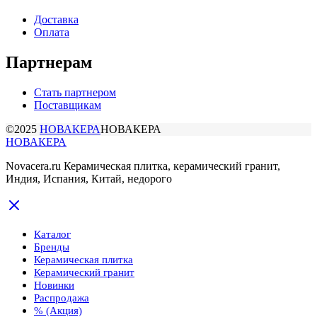
Доставка
Оплата
Партнерам
Стать партнером
Поставщикам
©2025
НОВАКЕРА
НОВАКЕРА
НОВАКЕРА
Novacera.ru Керамическая плитка, керамический гранит,
Индия, Испания, Китай, недорого
Каталог
Бренды
Керамическая плитка
Керамический гранит
Новинки
Распродажа
% (Акция)