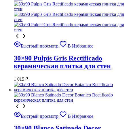
Быстрый просмотр
В Избранное
30×90 Pulpis Gris Rectificado
керамическая плитка для стен
1 015
₽
Быстрый просмотр
В Избранное
30×90 Blanco Satinado Decor