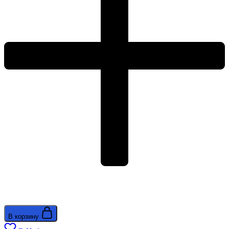
В корзину