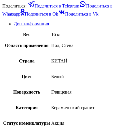
Поделиться:
Поделиться в Telegram
Поделиться в
Whatsapp
Поделиться в Ok
Поделиться в Vk
Доп. информация
Вес
16 кг
Область применения
Пол, Стена
Страна
КИТАЙ
Цвет
Белый
Поверхность
Глянцевая
Категория
Керамический гранит
Статус номенклатуры
Акция