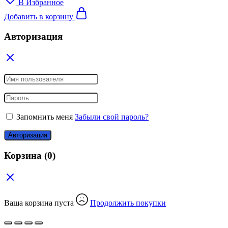
В Избранное
Добавить в корзину
Авторизация
Запомнить меня
Забыли свой пароль?
Авторизация
Корзина
(0)
Ваша корзина пуста
Продолжить покупки