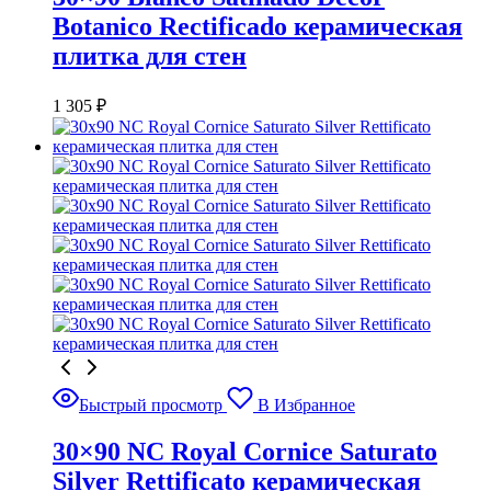
Botanico Rectificado керамическая
плитка для стен
1 305
₽
Быстрый просмотр
В Избранное
30×90 NC Royal Cornice Saturato
Silver Rettificato керамическая