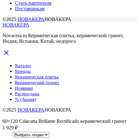
Стать партнером
Поставщикам
©2025
НОВАКЕРА
НОВАКЕРА
НОВАКЕРА
Novacera.ru Керамическая плитка, керамический гранит,
Индия, Испания, Китай, недорого
Каталог
Бренды
Керамическая плитка
Керамический гранит
Новинки
Распродажа
% (Акция)
©2025
НОВАКЕРА
НОВАКЕРА
60×120 Calacatta Brillante Rectificado керамический гранит
1 929
₽