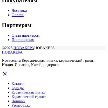
Покупателям
Доставка
Оплата
Партнерам
Стать партнером
Поставщикам
©2025
НОВАКЕРА
НОВАКЕРА
НОВАКЕРА
Novacera.ru Керамическая плитка, керамический гранит,
Индия, Испания, Китай, недорого
Каталог
Бренды
Керамическая плитка
Керамический гранит
Новинки
Распродажа