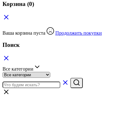
Корзина
(0)
Ваша корзина пуста
Продолжить покупки
Поиск
Все категории