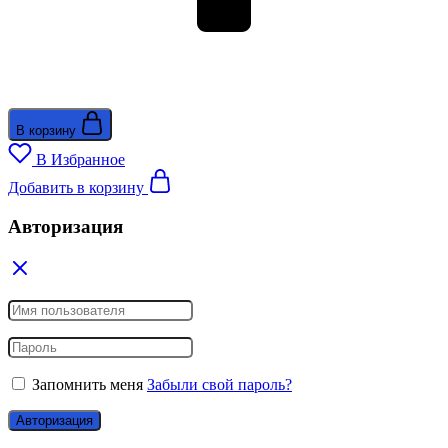
В корзину
В Избранное
Добавить в корзину
Авторизация
Запомнить меня
Забыли свой пароль?
Авторизация