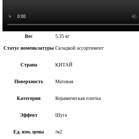
Вес
5,35 кг
Статус номенклатуры
Складкой ассортимент
Страна
КИТАЙ
Поверхность
Матовая
Категория
Керамическая плитка
Эффект
Шуга
Ед. изм. цены
/м2