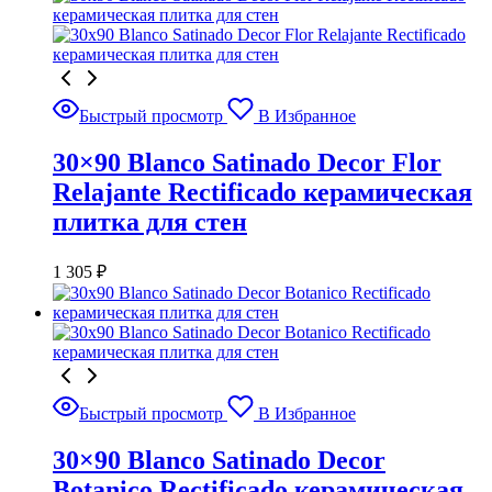
Быстрый просмотр
В Избранное
30×90 Blanco Satinado Decor Flor
Relajante Rectificado керамическая
плитка для стен
1 305
₽
Быстрый просмотр
В Избранное
30×90 Blanco Satinado Decor
Botanico Rectificado керамическая