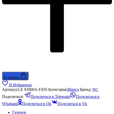
В корзину
В Избранное
Артикул:
LE 93900A-F45S
Категория:
Blanco
Бренд:
NС
Поделиться:
Поделиться в Telegram
Поделиться в
Whatsapp
Поделиться в Ok
Поделиться в Vk
Галерея