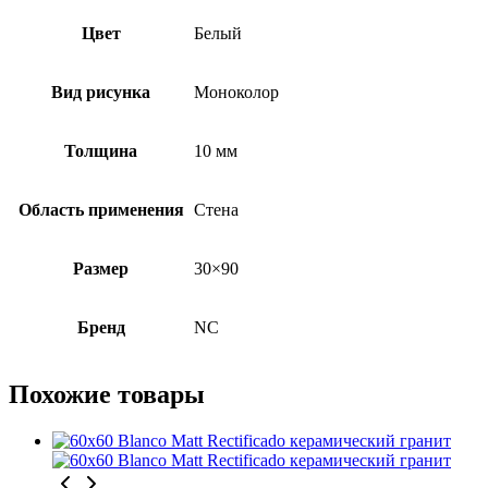
Цвет
Белый
Вид рисунка
Моноколор
Толщина
10 мм
Область применения
Стена
Размер
30×90
Бренд
NC
Похожие товары