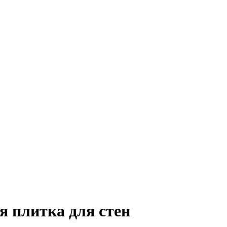
ая плитка для стен