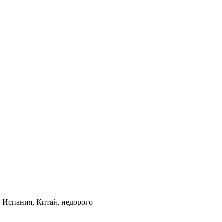
, Испания, Китай, недорого