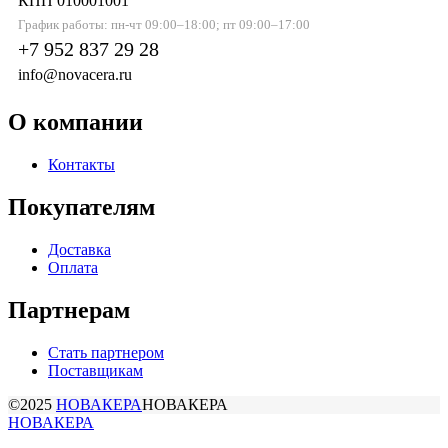
КПП 010001001
График работы: пн-чт 09:00–18:00; пт 09:00–17:00
+7 952 837 29 28
info@novacera.ru
О компании
Контакты
Покупателям
Доставка
Оплата
Партнерам
Стать партнером
Поставщикам
©2025
НОВАКЕРА
НОВАКЕРА
НОВАКЕРА