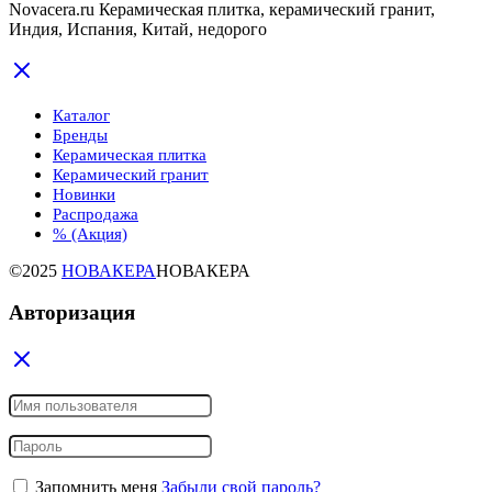
Novacera.ru Керамическая плитка, керамический гранит,
Индия, Испания, Китай, недорого
Каталог
Бренды
Керамическая плитка
Керамический гранит
Новинки
Распродажа
% (Акция)
©2025
НОВАКЕРА
НОВАКЕРА
Авторизация
Запомнить меня
Забыли свой пароль?