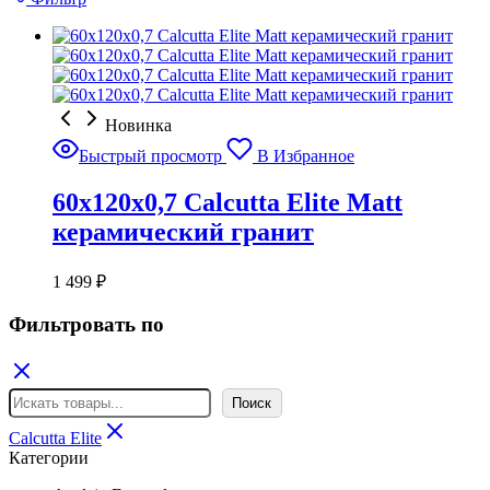
Новинка
Быстрый просмотр
В Избранное
60x120x0,7 Calcutta Elite Matt
керамический гранит
1 499
₽
Фильтровать по
Поиск
Поиск
Calcutta Elite
Категории