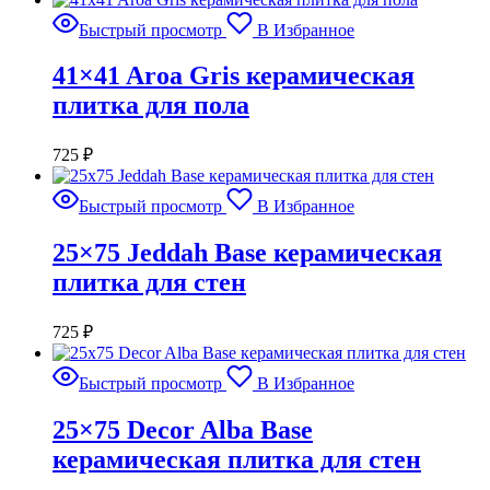
Быстрый просмотр
В Избранное
41×41 Aroa Gris керамическая
плитка для пола
725
₽
Быстрый просмотр
В Избранное
25×75 Jeddah Base керамическая
плитка для стен
725
₽
Быстрый просмотр
В Избранное
25×75 Decor Alba Base
керамическая плитка для стен