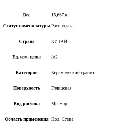
Вес
15,667 кг
Статус номенклатуры
Распродажа
Страна
КИТАЙ
Ед. изм. цены
/м2
Категория
Керамический гранит
Поверхность
Глянцевая
Вид рисунка
Мрамор
Область применения
Пол, Стена