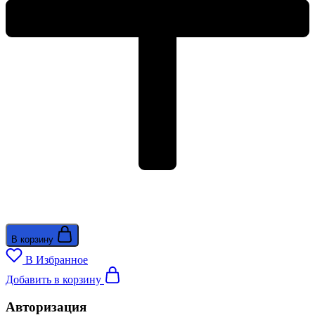
В корзину
В Избранное
Добавить в корзину
Авторизация