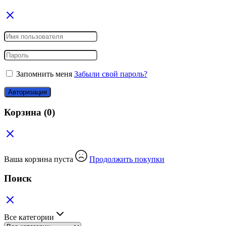
Запомнить меня
Забыли свой пароль?
Авторизация
Корзина
(0)
Ваша корзина пуста
Продолжить покупки
Поиск
Все категории