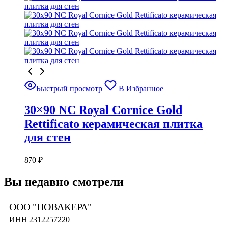
Быстрый просмотр
В Избранное
30×90 NC Royal Cornice Gold
Rettificato керамическая плитка
для стен
870
₽
Вы недавно смотрели
ООО "НОВАКЕРА"
ИНН 2312257220