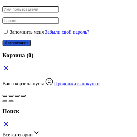
Запомнить меня
Забыли свой пароль?
Авторизация
Корзина
(0)
Ваша корзина пуста
Продолжить покупки
Поиск
Все категории