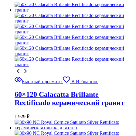
Быстрый просмотр
В Избранное
60×120 Calacatta Brillante
Rectificado керамический гранит
1 929
₽