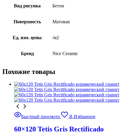
Вид рисунка
Бетон
Поверхность
Матовая
Ед. изм. цены
/м2
Бренд
Nice Ceramic
Похожие товары
Быстрый просмотр
В Избранное
60×120 Tetis Gris Rectificado