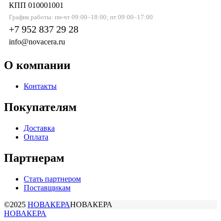
КПП 010001001
График работы: пн-чт 09:00–18:00; пт 09:00–17:00
+7 952 837 29 28
info@novacera.ru
О компании
Контакты
Покупателям
Доставка
Оплата
Партнерам
Стать партнером
Поставщикам
©2025
НОВАКЕРА
НОВАКЕРА
НОВАКЕРА