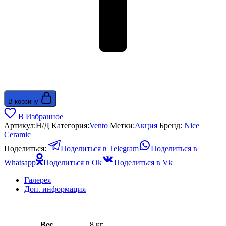
В корзину
В Избранное
Артикул:
Н/Д
Категория:
Vento
Метки:
Акция
Бренд:
Nice
Ceramic
Поделиться:
Поделиться в Telegram
Поделиться в
Whatsapp
Поделиться в Ok
Поделиться в Vk
Галерея
Доп. информация
Вес
8 кг