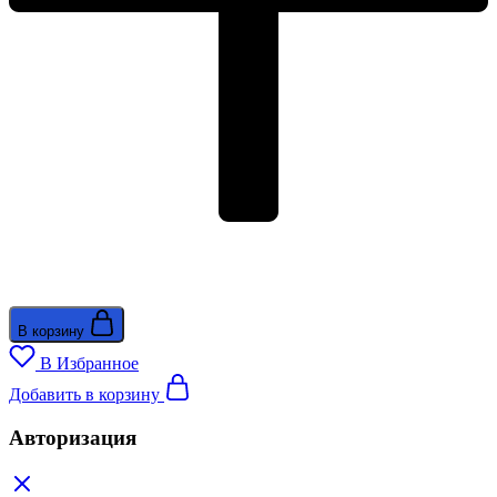
В корзину
В Избранное
Добавить в корзину
Авторизация