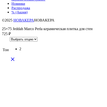
Новинки
Распродажа
% (Акция)
©2025
НОВАКЕРА
НОВАКЕРА
25×75 Jeddah Marco Perla керамическая плитка для стен
725
₽
2
Тон