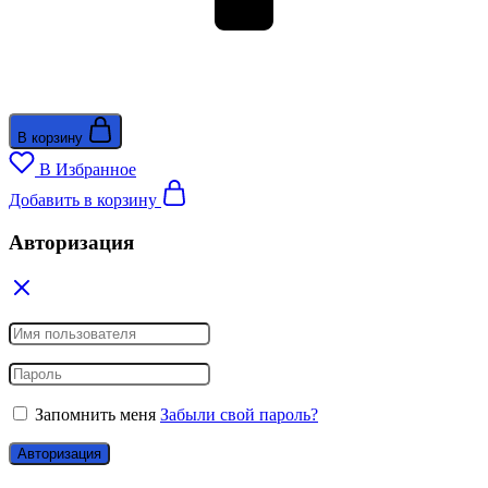
В корзину
В Избранное
Добавить в корзину
Авторизация
Запомнить меня
Забыли свой пароль?
Авторизация